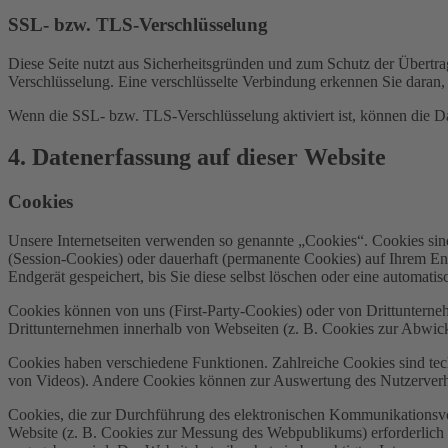
SSL- bzw. TLS-Verschlüsselung
Diese Seite nutzt aus Sicherheitsgründen und zum Schutz der Übertrag
Verschlüsselung. Eine verschlüsselte Verbindung erkennen Sie daran, 
Wenn die SSL- bzw. TLS-Verschlüsselung aktiviert ist, können die Dat
4. Datenerfassung auf dieser Website
Cookies
Unsere Internetseiten verwenden so genannte „Cookies“. Cookies sin
(Session-Cookies) oder dauerhaft (permanente Cookies) auf Ihrem En
Endgerät gespeichert, bis Sie diese selbst löschen oder eine automat
Cookies können von uns (First-Party-Cookies) oder von Drittuntern
Drittunternehmen innerhalb von Webseiten (z. B. Cookies zur Abwick
Cookies haben verschiedene Funktionen. Zahlreiche Cookies sind tec
von Videos). Andere Cookies können zur Auswertung des Nutzerver
Cookies, die zur Durchführung des elektronischen Kommunikationsvor
Website (z. B. Cookies zur Messung des Webpublikums) erforderlich 