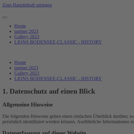
Zum Hauptinhalt springen
Home
partner 2023
Gallery 2023
LIONS BODENSEE-CLASSIC - HISTORY
Home
partner 2023
Gallery 2023
LIONS BODENSEE-CLASSIC - HISTORY
1. Datenschutz auf einen Blick
Allgemeine Hinweise
Die folgenden Hinweise geben einen einfachen Überblick darüber, wa
persönlich identifiziert werden können. Ausführliche Informationen
Datenerfassung auf dieser Website