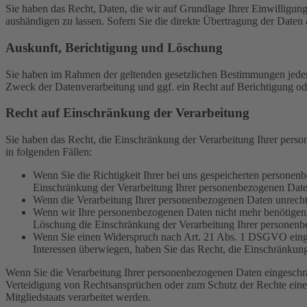
Sie haben das Recht, Daten, die wir auf Grundlage Ihrer Einwilligung 
aushändigen zu lassen. Sofern Sie die direkte Übertragung der Daten a
Auskunft, Berichtigung und Löschung
Sie haben im Rahmen der geltenden gesetzlichen Bestimmungen jeder
Zweck der Datenverarbeitung und ggf. ein Recht auf Berichtigung o
Recht auf Einschränkung der Verarbeitung
Sie haben das Recht, die Einschränkung der Verarbeitung Ihrer pers
in folgenden Fällen:
Wenn Sie die Richtigkeit Ihrer bei uns gespeicherten personenb
Einschränkung der Verarbeitung Ihrer personenbezogenen Date
Wenn die Verarbeitung Ihrer personenbezogenen Daten unrecht
Wenn wir Ihre personenbezogenen Daten nicht mehr benötigen, 
Löschung die Einschränkung der Verarbeitung Ihrer personenb
Wenn Sie einen Widerspruch nach Art. 21 Abs. 1 DSGVO einge
Interessen überwiegen, haben Sie das Recht, die Einschränkun
Wenn Sie die Verarbeitung Ihrer personenbezogenen Daten eingeschr
Verteidigung von Rechtsansprüchen oder zum Schutz der Rechte einer 
Mitgliedstaats verarbeitet werden.