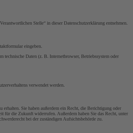
Verantwortlichen Stelle“ in dieser Datenschutzerklärung entnehmen.
ntaktformular eingeben.
m technische Daten (z. B. Internetbrowser, Betriebssystem oder
Nutzerverhaltens verwendet werden.
u erhalten. Sie haben außerdem ein Recht, die Berichtigung oder
eit für die Zukunft widerrufen. Außerdem haben Sie das Recht, unter
hwerderecht bei der zuständigen Aufsichtsbehörde zu.