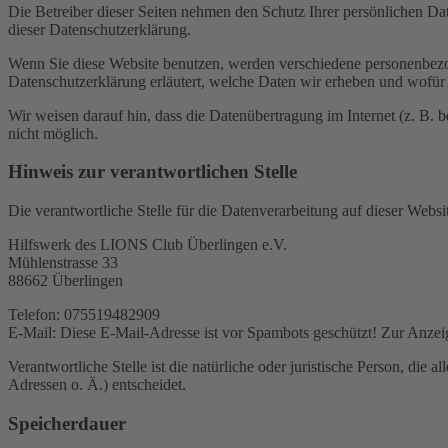
Die Betreiber dieser Seiten nehmen den Schutz Ihrer persönlichen Da
dieser Datenschutzerklärung.
Wenn Sie diese Website benutzen, werden verschiedene personenbezog
Datenschutzerklärung erläutert, welche Daten wir erheben und wofür 
Wir weisen darauf hin, dass die Datenübertragung im Internet (z. B. 
nicht möglich.
Hinweis zur verantwortlichen Stelle
Die verantwortliche Stelle für die Datenverarbeitung auf dieser Websit
Hilfswerk des LIONS Club Überlingen e.V.
Mühlenstrasse 33
88662 Überlingen
Telefon: 075519482909
E-Mail:
Diese E-Mail-Adresse ist vor Spambots geschützt! Zur Anzeig
Verantwortliche Stelle ist die natürliche oder juristische Person, d
Adressen o. Ä.) entscheidet.
Speicherdauer