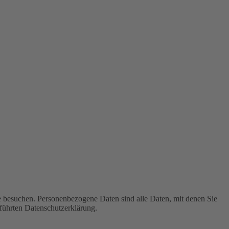
e besuchen. Personenbezogene Daten sind alle Daten, mit denen Sie
führten Datenschutzerklärung.