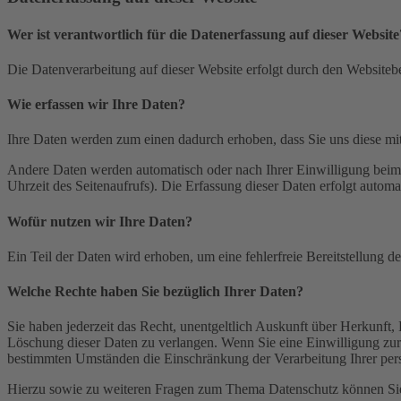
Wer ist verantwortlich für die Datenerfassung auf dieser Website
Die Datenverarbeitung auf dieser Website erfolgt durch den Websiteb
Wie erfassen wir Ihre Daten?
Ihre Daten werden zum einen dadurch erhoben, dass Sie uns diese mitt
Andere Daten werden automatisch oder nach Ihrer Einwilligung beim B
Uhrzeit des Seitenaufrufs). Die Erfassung dieser Daten erfolgt automat
Wofür nutzen wir Ihre Daten?
Ein Teil der Daten wird erhoben, um eine fehlerfreie Bereitstellung
Welche Rechte haben Sie bezüglich Ihrer Daten?
Sie haben jederzeit das Recht, unentgeltlich Auskunft über Herkunf
Löschung dieser Daten zu verlangen. Wenn Sie eine Einwilligung zur 
bestimmten Umständen die Einschränkung der Verarbeitung Ihrer per
Hierzu sowie zu weiteren Fragen zum Thema Datenschutz können Sie 