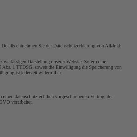
Details entnehmen Sie der Datenschutzerklärung von All-Inkl:
zuverlässigen Darstellung unserer Website. Sofern eine
 25 Abs. 1 TTDSG, soweit die Einwilligung die Speicherung von
igung ist jederzeit widerrufbar.
 einen datenschutzrechtlich vorgeschriebenen Vertrag, der
SGVO verarbeitet.