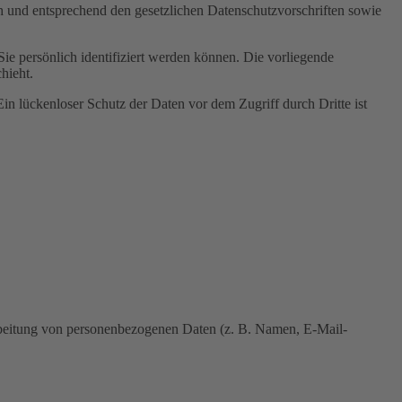
ch und entsprechend den gesetzlichen Datenschutzvorschriften sowie
 persönlich identifiziert werden können. Die vorliegende
hieht.
in lückenloser Schutz der Daten vor dem Zugriff durch Dritte ist
erarbeitung von personenbezogenen Daten (z. B. Namen, E-Mail-